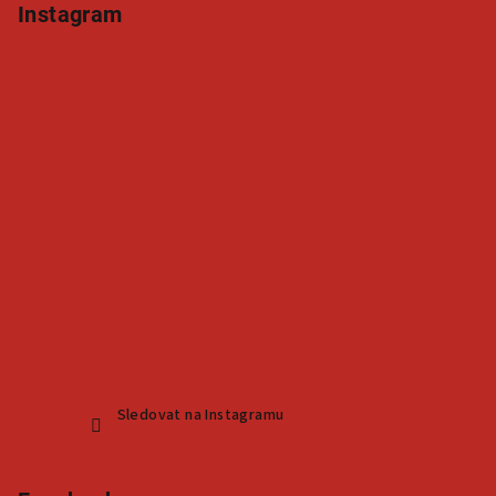
Instagram
Sledovat na Instagramu