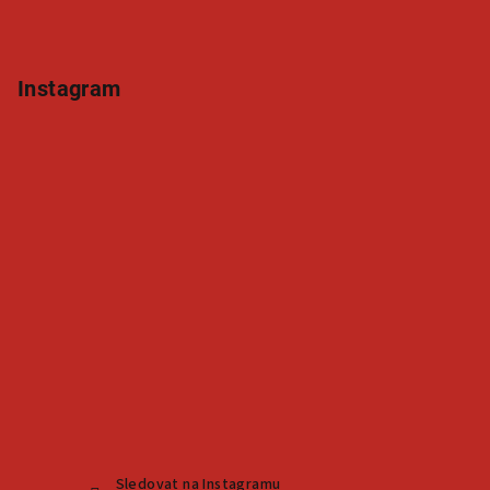
Instagram
Sledovat na Instagramu